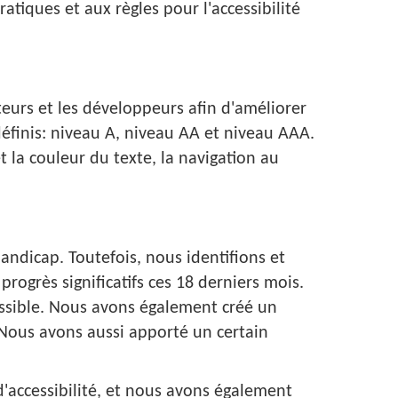
iques et aux règles pour l'accessibilité
teurs et les développeurs afin d'améliorer
définis: niveau A, niveau AA et niveau AAA.
t la couleur du texte, la navigation au
ndicap. Toutefois, nous identifions et
rogrès significatifs ces 18 derniers mois.
essible. Nous avons également créé un
. Nous avons aussi apporté un certain
'accessibilité, et nous avons également