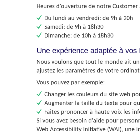
Heures d'ouverture de notre Customer S
Du lundi au vendredi: de 9h à 20h
Samedi: de 9h à 18h30
Dimanche: de 10h à 18h30
Une expérience adaptée à vos 
Nous voulons que tout le monde ait une
ajustez les paramètres de votre ordinat
Vous pouvez par exemple:
Changer les couleurs du site web pour
Augmenter la taille du texte pour qu'il
Faites prononcer à haute voix les inf
Si vous avez besoin d'aide pour personna
Web Accessibility Initiative (WAI), une i