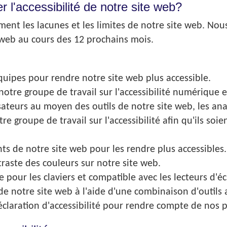
 l'accessibilité de notre site web?
nt les lacunes et les limites de notre site web. Nous 
e web au cours des 12 prochains mois.
uipes pour rendre notre site web plus accessible.
notre groupe de travail sur l'accessibilité numérique e
sateurs au moyen des outils de notre site web, les ana
otre groupe de travail sur l'accessibilité afin qu'ils so
s de notre site web pour les rendre plus accessibles.
ntraste des couleurs sur notre site web.
 pour les claviers et compatible avec les lecteurs d'éc
té de notre site web à l'aide d'une combinaison d'outil
claration d'accessibilité pour rendre compte de nos p