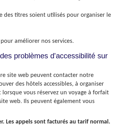
 des titres soient utilisés pour organiser le
 pour améliorer nos services.
 des problèmes d'accessibilité sur
otre site web peuvent contacter notre
ouver des hôtels accessibles, à organiser
t lorsque vous réservez un voyage à forfait
 site web. Ils peuvent également vous
. Les appels sont facturés au tarif normal.