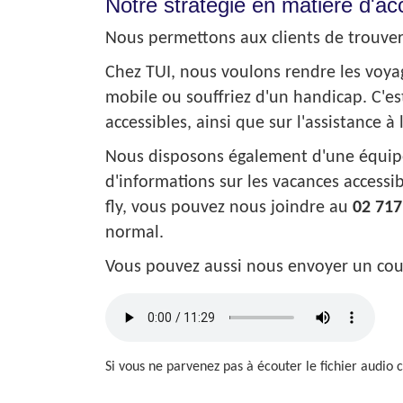
Notre stratégie en matière d'acc
Nous permettons aux clients de trouver 
Chez TUI, nous voulons rendre les voyag
mobile ou souffriez d'un handicap. C'est
accessibles, ainsi que sur l'assistance à
Nous disposons également d'une équipe 
d'informations sur les vacances accessi
fly, vous pouvez nous joindre au
02 717
normal.
Vous pouvez aussi nous envoyer un courr
Si vous ne parvenez pas à écouter le fichier audio 