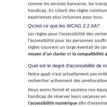
comme les services bancaires, les trans
handicap. En créant des règles communes 
expériences plus inclusives pour tous.
Qu'est-ce que les WCAG 2.2 AA?
Les règles pour l'accessibilité des con
l'accessibilité pour les personnes souff
règles couvrent un large éventail de ca
moyen d'un clavier
et
la compatibilité 
Quel est le degré d'accessibilité de n
Notre appli n'est actuellement pas ent
rechercher activement des améliorations
Nous avons formé et soutenu nos équipe
handicap de réserver leurs vacances en
l'accessibilité numérique
afin d'examine