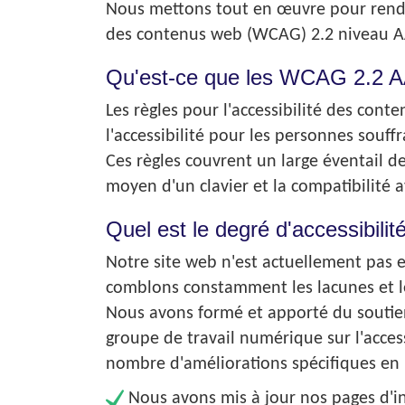
Nous mettons tout en œuvre pour rendre
des contenus web (WCAG) 2.2 niveau A
Qu'est-ce que les WCAG 2.2 
Les règles pour l'accessibilité des con
l'accessibilité pour les personnes souf
Ces règles couvrent un large éventail de
moyen d'un clavier et la compatibilité a
Quel est le degré d'accessibilit
Notre site web n'est actuellement pas e
comblons constamment les lacunes et les
Nous avons formé et apporté du soutien
groupe de travail numérique sur l'acces
nombre d'améliorations spécifiques en m
Nous avons mis à jour nos pages d'i