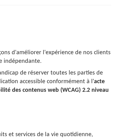
ons d'améliorer l'expérience de nos clients
re indépendante.
andicap de réserver toutes les parties de
ication accessible conformément à l'
acte
ibilité des contenus web (WCAG) 2.2 niveau
uits et services de la vie quotidienne,