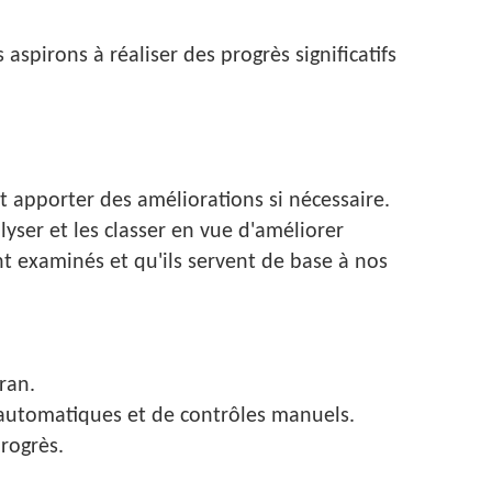
aspirons à réaliser des progrès significatifs
t apporter des améliorations si nécessaire.
lyser et les classer en vue d'améliorer
ient examinés et qu'ils servent de base à nos
ran.
s automatiques et de contrôles manuels.
rogrès.