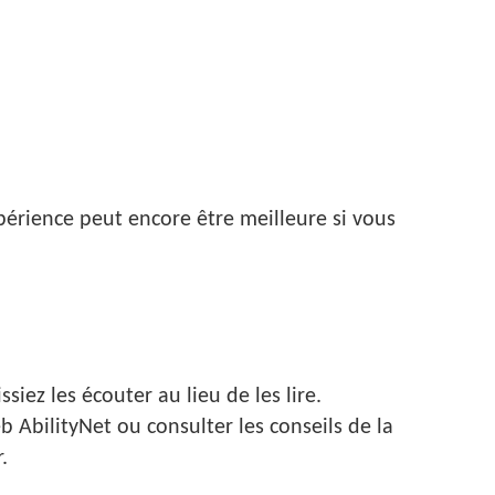
érience peut encore être meilleure si vous
iez les écouter au lieu de les lire.
b AbilityNet ou consulter les conseils de la
.