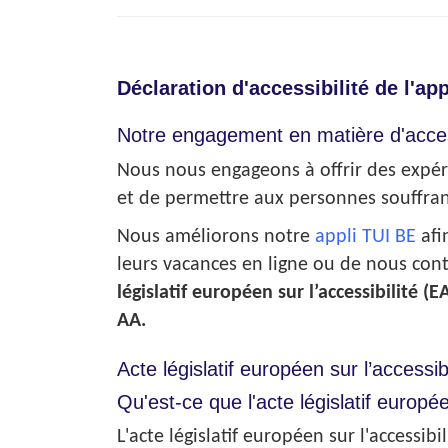
Déclaration d'accessibilité de l'app
Notre engagement en matière d'access
Nous nous engageons à offrir des expéri
et de permettre aux personnes souffran
Nous améliorons notre
appli TUI BE
afi
leurs vacances en ligne ou de nous con
législatif européen sur l’accessibilité (E
AA.
Acte législatif européen sur l’access
Qu'est-ce que l'acte législatif europée
L'acte législatif européen sur l'accessib