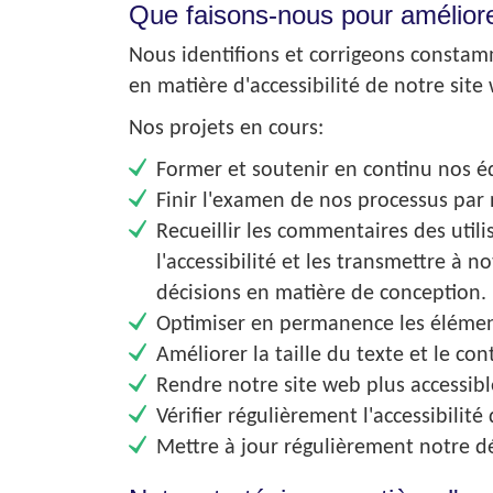
Que faisons-nous pour améliorer
Nous identifions et corrigeons constamme
en matière d'accessibilité de notre sit
Nos projets en cours:
Former et soutenir en continu nos éq
Finir l'examen de nos processus par 
Recueillir les commentaires des utili
l'accessibilité et les transmettre à n
décisions en matière de conception.
Optimiser en permanence les élément
Améliorer la taille du texte et le co
Rendre notre site web plus accessible
Vérifier régulièrement l'accessibili
Mettre à jour régulièrement notre dé